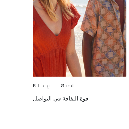
Blog
.
Geral
قوة الثقافة في التواصل
Read