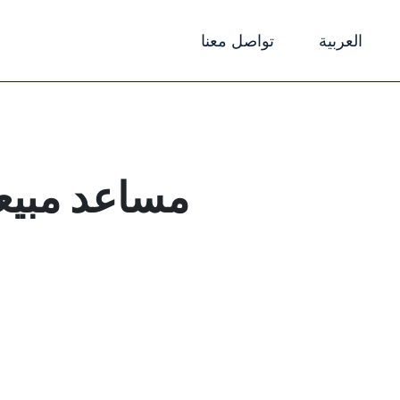
العربية
تواصل معنا
مساعد مبيع